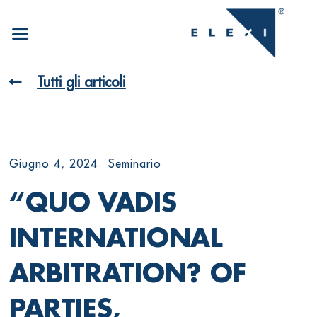
Tutti gli articoli
Giugno 4, 2024
Seminario
“QUO VADIS
INTERNATIONAL
ARBITRATION? OF
PARTIES,