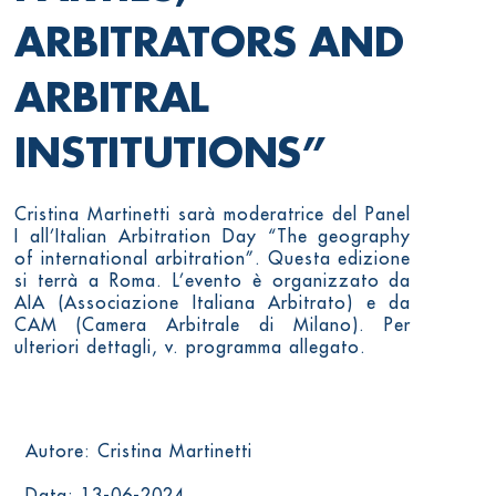
ARBITRATORS AND
ARBITRAL
INSTITUTIONS”
Cristina Martinetti sarà moderatrice del Panel
I all’Italian Arbitration Day “The geography
of international arbitration”. Questa edizione
si terrà a Roma. L’evento è organizzato da
AIA (Associazione Italiana Arbitrato) e da
CAM (Camera Arbitrale di Milano). Per
ulteriori dettagli, v. programma allegato.
Autore: Cristina Martinetti
Data: 13-06-2024