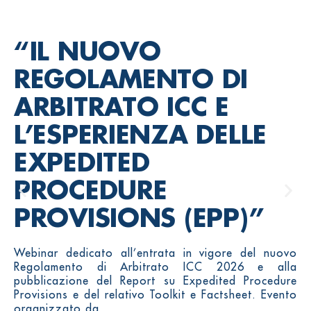
“IL NUOVO
REGOLAMENTO DI
ARBITRATO ICC E
L’ESPERIENZA DELLE
EXPEDITED
PROCEDURE
PROVISIONS (EPP)”
Webinar dedicato all’entrata in vigore del nuovo
Regolamento di Arbitrato ICC 2026 e alla
pubblicazione del Report su Expedited Procedure
Provisions e del relativo Toolkit e Factsheet. Evento
organizzato da