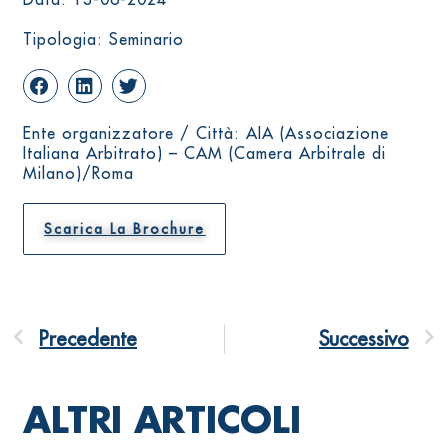
Tipologia: Seminario
Ente organizzatore / Città: AIA (Associazione
Italiana Arbitrato) – CAM (Camera Arbitrale di
Milano)/Roma
Scarica La Brochure
Precedente
Successivo
ALTRI ARTICOLI