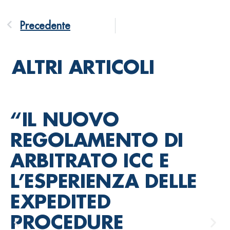
Precedente
ALTRI ARTICOLI
“IL NUOVO
REGOLAMENTO DI
ARBITRATO ICC E
L’ESPERIENZA DELLE
EXPEDITED
PROCEDURE