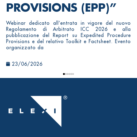
PROVISIONS (EPP)”
Webinar dedicato all’entrata in vigore del nuovo
Regolamento di Arbitrato ICC 2026 e alla
pubblicazione del Report su Expedited Procedure
Provisions e del relativo Toolkit e Factsheet. Evento
organizzato da
23/06/2026