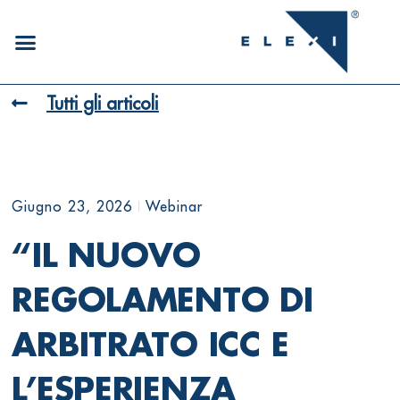
Tutti gli articoli
Giugno 23, 2026
Webinar
“IL NUOVO
REGOLAMENTO DI
ARBITRATO ICC E
L’ESPERIENZA