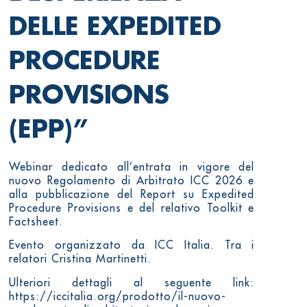
DELLE EXPEDITED
PROCEDURE
PROVISIONS
(EPP)”
Webinar dedicato all’entrata in vigore del
nuovo Regolamento di Arbitrato ICC 2026 e
alla pubblicazione del Report su Expedited
Procedure Provisions e del relativo Toolkit e
Factsheet.
Evento organizzato da ICC Italia. Tra i
relatori Cristina Martinetti.
Ulteriori dettagli al seguente link:
https://iccitalia.org/prodotto/il-nuovo-