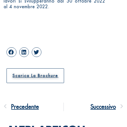
lavori si svilupperanno dal 30 ottobre 2022
al 4 novembre 2022.
Scarica La Brochure
Precedente
Successivo