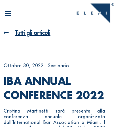
Tutti gli articoli
Ottobre 30, 2022
Seminario
IBA ANNUAL
CONFERENCE 2022
Cristina Martinetti sarà presente alla
conferenza annuale organizzata
dall’International Bar Association a Miami. I