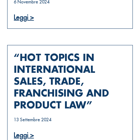
6 Novembre 2024
Leggi >
“HOT TOPICS IN
INTERNATIONAL
SALES, TRADE,
FRANCHISING AND
PRODUCT LAW”
13 Settembre 2024
Leggi >