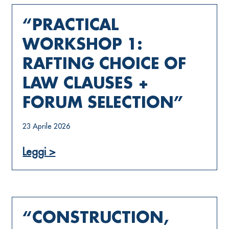
“PRACTICAL
WORKSHOP 1:
RAFTING CHOICE OF
LAW CLAUSES +
FORUM SELECTION”
23 Aprile 2026
Leggi >
“CONSTRUCTION,