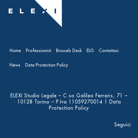
Home
Professionisti
Brussels Desk
ELG
Contattaci
News
Data Protection Policy
ELEXI Studio Legale – C.so Galileo Ferraris, 71 –
10128 Torino – P.Iva 11059270014 |
Data
Protection Policy
Seguici