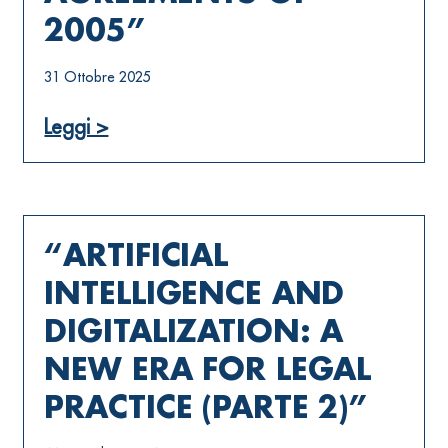
2005”
31 Ottobre 2025
Leggi >
“ARTIFICIAL
INTELLIGENCE AND
DIGITALIZATION: A
NEW ERA FOR LEGAL
PRACTICE (PARTE 2)”