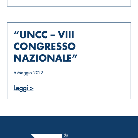
“UNCC – VIII
CONGRESSO
NAZIONALE”
6 Maggio 2022
Leggi >