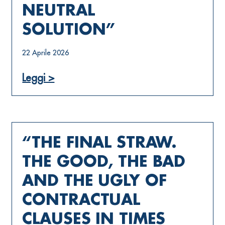
NEUTRAL
SOLUTION”
22 Aprile 2026
Leggi >
“THE FINAL STRAW.
THE GOOD, THE BAD
AND THE UGLY OF
CONTRACTUAL
CLAUSES IN TIMES