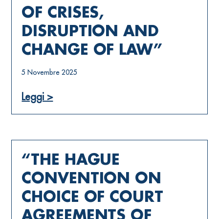
OF CRISES,
DISRUPTION AND
CHANGE OF LAW”
5 Novembre 2025
Leggi >
“THE HAGUE
CONVENTION ON
CHOICE OF COURT
AGREEMENTS OF