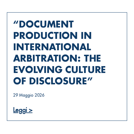
“DOCUMENT
PRODUCTION IN
INTERNATIONAL
ARBITRATION: THE
EVOLVING CULTURE
OF DISCLOSURE”
29 Maggio 2026
Leggi >