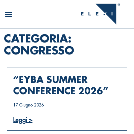
CATEGORIA:
CONGRESSO
“EYBA SUMMER
CONFERENCE 2026”
17 Giugno 2026
Leggi >