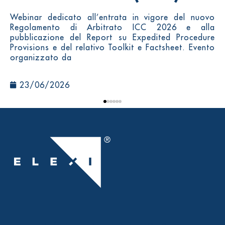
Webinar dedicato all’entrata in vigore del nuovo
Regolamento di Arbitrato ICC 2026 e alla
pubblicazione del Report su Expedited Procedure
Provisions e del relativo Toolkit e Factsheet. Evento
organizzato da
23/06/2026