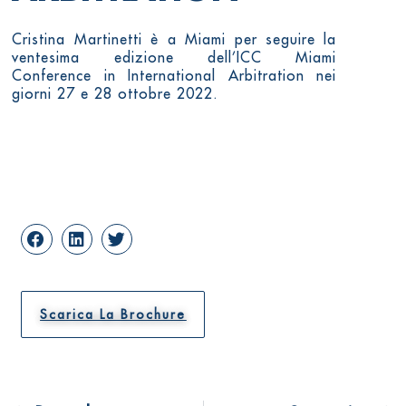
Cristina Martinetti è a Miami per seguire la
ventesima edizione dell’ICC Miami
Conference in International Arbitration nei
giorni 27 e 28 ottobre 2022.
Scarica La Brochure