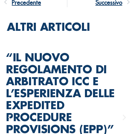
Precedente
Successivo
ALTRI ARTICOLI
“IL NUOVO
REGOLAMENTO DI
ARBITRATO ICC E
L’ESPERIENZA DELLE
EXPEDITED
PROCEDURE
PROVISIONS (EPP)”