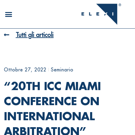
Tutti gli articoli
Ottobre 27, 2022
Seminario
“20TH ICC MIAMI
CONFERENCE ON
INTERNATIONAL
ARBITRATION”